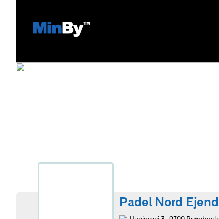
Padel Nord Ejen