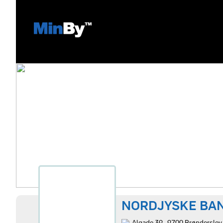
NORDJYSKE BAN