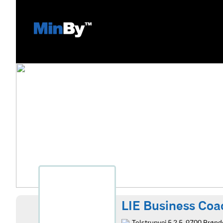
LIE Business Coa