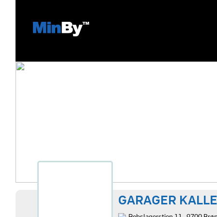
GARAGER KALLE