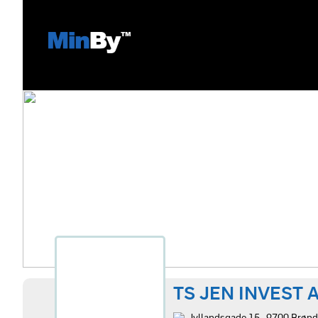
TS JEN INVEST 