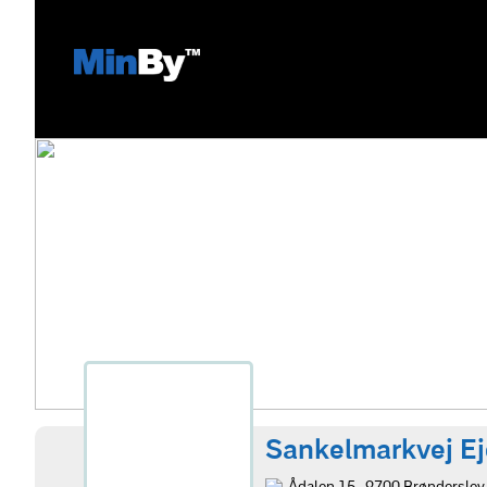
Sankelmarkvej 