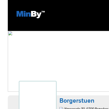
Borgerstuen