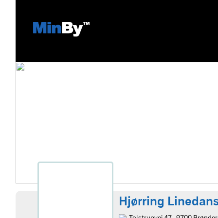
Hjørring Linedan