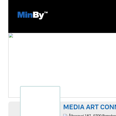
MEDIA ART CON