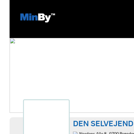
DEN SELVEJEND